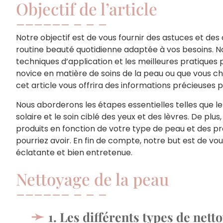
Objectif de l’article
Notre objectif est de vous fournir des astuces et des
routine beauté quotidienne adaptée à vos besoins. Nou
techniques d’application et les meilleures pratiques
novice en matière de soins de la peau ou que vous ch
cet article vous offrira des informations précieuses 
Nous aborderons les étapes essentielles telles que le
solaire et le soin ciblé des yeux et des lèvres. De plu
produits en fonction de votre type de peau et des p
pourriez avoir. En fin de compte, notre but est de vou
éclatante et bien entretenue.
Nettoyage de la peau
1. Les différents types de nett