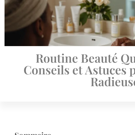
Routine Beauté Qu
Conseils et Astuces 
Radieus