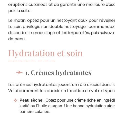
éruptions cutanées et de garantir une meilleure abso
par la suite.
Le matin, optez pour un nettoyant doux pour réveiller
Le soir, privilégiez un double nettoyage : commence
dissoudre le maquillage et les impuretés, puis suive
de peau.
Hydratation et soin
1. Crèmes hydratantes
Les crèmes hydratantes jouent un rôle crucial dans le
Voici comment les choisir en fonction de votre type 
Peau sèche
: Optez pour une crème riche en ingréd
karité ou l’huile d’argan. Une bonne hydratation aide 
barrière cutanée.