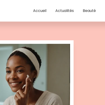
Accueil
Actualités
Beauté