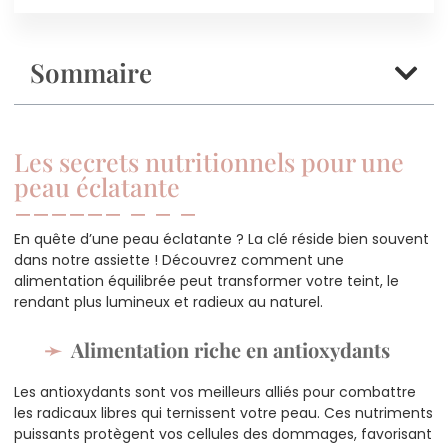
Sommaire
Les secrets nutritionnels pour une
peau éclatante
En quête d’une peau éclatante ? La clé réside bien souvent
dans notre assiette ! Découvrez comment une
alimentation équilibrée peut transformer votre teint, le
rendant plus lumineux et radieux au naturel.
Alimentation riche en antioxydants
Les antioxydants sont vos meilleurs alliés pour combattre
les radicaux libres qui ternissent votre peau. Ces nutriments
puissants protègent vos cellules des dommages, favorisant