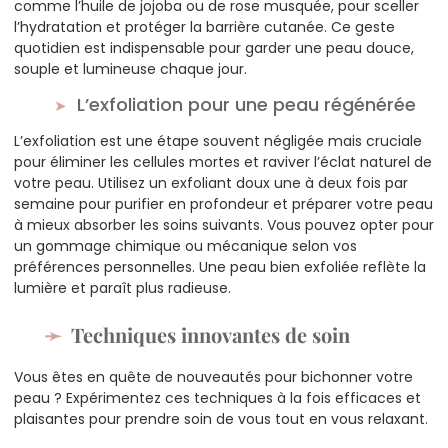
comme l’huile de jojoba ou de rose musquée, pour sceller
l’hydratation et protéger la barrière cutanée. Ce geste
quotidien est indispensable pour garder une peau douce,
souple et lumineuse chaque jour.
L’exfoliation pour une peau régénérée
L’exfoliation est une étape souvent négligée mais cruciale
pour éliminer les cellules mortes et raviver l’éclat naturel de
votre peau. Utilisez un exfoliant doux une à deux fois par
semaine pour purifier en profondeur et préparer votre peau
à mieux absorber les soins suivants. Vous pouvez opter pour
un gommage chimique ou mécanique selon vos
préférences personnelles. Une peau bien exfoliée reflète la
lumière et paraît plus radieuse.
Techniques innovantes de soin
Vous êtes en quête de nouveautés pour bichonner votre
peau ? Expérimentez ces techniques à la fois efficaces et
plaisantes pour prendre soin de vous tout en vous relaxant.