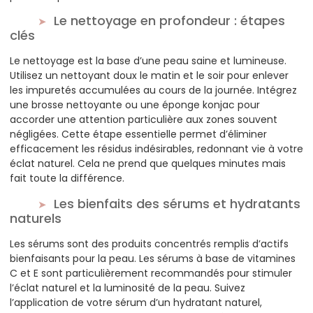
Le nettoyage en profondeur : étapes
clés
Le nettoyage est la base d’une peau saine et lumineuse.
Utilisez un nettoyant doux le matin et le soir pour enlever
les impuretés accumulées au cours de la journée. Intégrez
une brosse nettoyante ou une éponge konjac pour
accorder une attention particulière aux zones souvent
négligées. Cette étape essentielle permet d’éliminer
efficacement les résidus indésirables, redonnant vie à votre
éclat naturel. Cela ne prend que quelques minutes mais
fait toute la différence.
Les bienfaits des sérums et hydratants
naturels
Les sérums sont des produits concentrés remplis d’actifs
bienfaisants pour la peau. Les sérums à base de vitamines
C et E sont particulièrement recommandés pour stimuler
l’éclat naturel et la luminosité de la peau. Suivez
l’application de votre sérum d’un hydratant naturel,