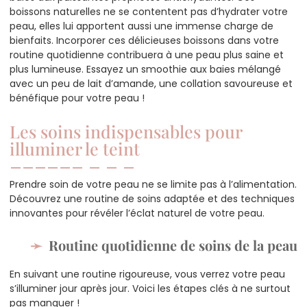
boissons naturelles ne se contentent pas d’hydrater votre
peau, elles lui apportent aussi une immense charge de
bienfaits. Incorporer ces délicieuses boissons dans votre
routine quotidienne contribuera à une peau plus saine et
plus lumineuse. Essayez un smoothie aux baies mélangé
avec un peu de lait d’amande, une collation savoureuse et
bénéfique pour votre peau !
Les soins indispensables pour
illuminer le teint
Prendre soin de votre peau ne se limite pas à l’alimentation.
Découvrez une routine de soins adaptée et des techniques
innovantes pour révéler l’éclat naturel de votre peau.
Routine quotidienne de soins de la peau
En suivant une routine rigoureuse, vous verrez votre peau
s’illuminer jour après jour. Voici les étapes clés à ne surtout
pas manquer !