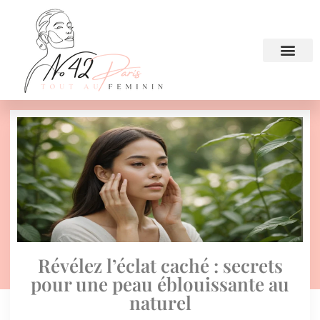
Révélez l’éclat caché : secrets
pour une peau éblouissante au
naturel