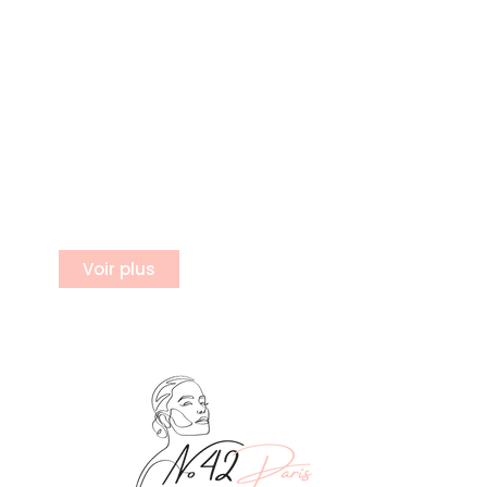
S'incrire a notre newsletter
Inscrivez vous à notre newsletter
Voir plus