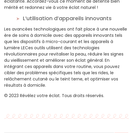
éclatante. Accordez-vous ce moment de détente bien
mérité et redonnez vie à votre éclat naturel !
L’utilisation d’appareils innovants
Les avancées technologiques ont fait place à une nouvelle
ère de soins à domicile avec des appareils innovants tels
que les dispositifs à micro-courant et les appareils à
lumière LECes outils utilisent des technologies
révolutionnaires pour revitaliser la peau, réduire les signes
du vieillissement et améliorer son éclat général. En
intégrant ces appareils dans votre routine, vous pouvez
cibler des problèmes spécifiques tels que les rides, le
relâchement cutané ou le teint terne, et optimiser vos
résultats à domicile.
© 2023 Révélez votre éclat. Tous droits réservés.