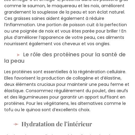
comme le saumon, le maquereau et les noix, améliorent
grandement la souplesse de la peau et son éclat naturel.
Ces graisses saines aident également à réduire
l’inflammation. Une portion de poisson cuit à la perfection
ou une poignée de noix et vous êtes parée pour briller ! En
plus d’améliorer l’apparence de votre peau, ces aliments
nourrissent également vos cheveux et vos ongles.
Le rôle des protéines pour la santé de
la peau
Les protéines sont essentielles à la régénération cellulaire.
Elles favorisent la production de collagène et d’élastine,
deux éléments cruciaux pour maintenir une peau ferme et
élastique. Consommez régulièrement du poulet, des œufs
et des légumineuses pour garantir un apport suffisant en
protéines. Pour les végétariens, les alternatives comme le
tofu ou le quinoa sont d’excellents choix.
Hydratation de l’intérieur