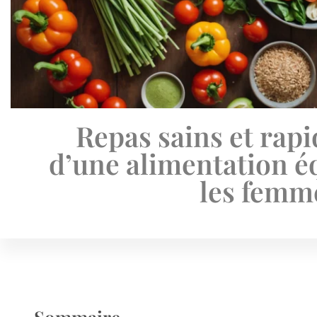
Repas sains et rapi
d’une alimentation é
les femm