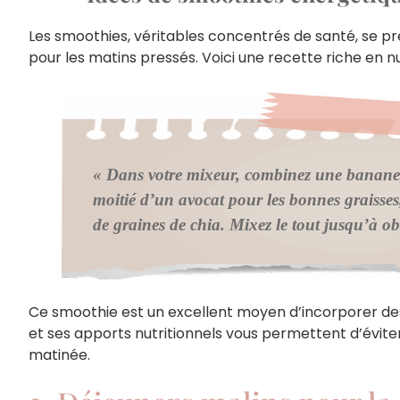
Les smoothies, véritables concentrés de santé, se pré
pour les matins pressés. Voici une recette riche en n
« Dans votre mixeur, combinez une banane,
moitié d’un avocat pour les bonnes graisses,
de graines de chia. Mixez le tout jusqu’à ob
Ce smoothie est un excellent moyen d’incorporer des
et ses apports nutritionnels vous permettent d’éviter
matinée.