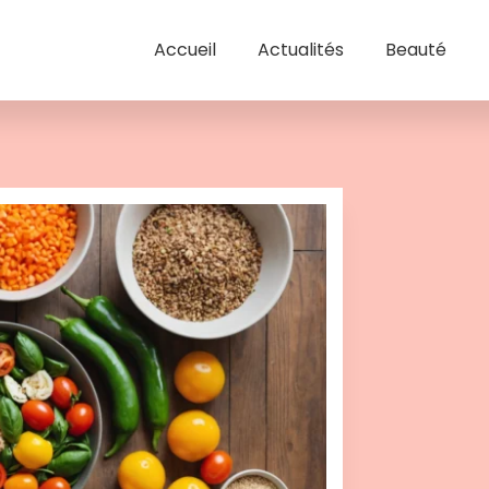
Accueil
Actualités
Beauté