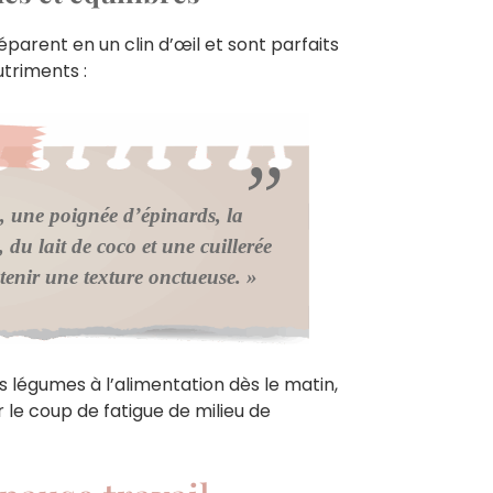
parent en un clin d’œil et sont parfaits
utriments :
 une poignée d’épinards, la
 du lait de coco et une cuillerée
tenir une texture onctueuse. »
 légumes à l’alimentation dès le matin,
 le coup de fatigue de milieu de