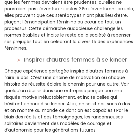
que les femmes devraient être prudentes, qu’elles ne
pourraient pas s’aventurer seules ? En s’aventurant en solo,
elles prouvent que ces stéréotypes n’ont plus lieu d’être,
plaçant l’émancipation féminine au cœur de tout un
processus. Cette démarche audacieuse challenge les
normes établies et incite le reste de la société à repenser
ses préjugés tout en célébrant la diversité des expériences
féminines.
Inspirer d’autres femmes à se lancer
Chaque expérience partagée inspire d’autres femmes à
faire le pas. C’est une chaine de motivation où chaque
histoire de réussite éclaire le chemin pour une autre. Voir
quelqu’un réussir dans une entreprise perçue comme
risquée motive inéluctablement, et incite celles qui
hésitent encore à se lancer. Allez, on saisit nos sacs à dos
et on montre au monde ce dont on est capables ! Par le
biais des récits et des témoignages, les randonneuses
solitaires deviennent des modèles de courage et
d’autonomie pour les générations futures.