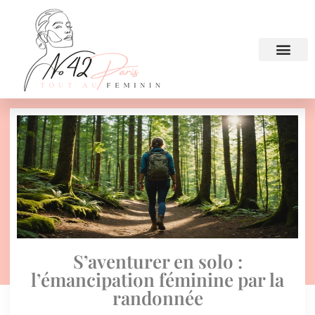
S’aventurer en solo :
l’émancipation féminine par la
randonnée