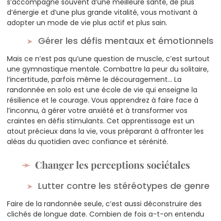
s’accompagne souvent d’une meilleure santé, de plus
d’énergie et d’une plus grande vitalité, vous motivant à
adopter un mode de vie plus actif et plus sain.
Gérer les défis mentaux et émotionnels
Mais ce n’est pas qu’une question de muscle, c’est surtout
une gymnastique mentale. Combattre la peur du solitaire,
l’incertitude, parfois même le découragement… La
randonnée en solo est une école de vie qui enseigne la
résilience et le courage. Vous apprendrez à faire face à
l’inconnu, à gérer votre anxiété et à transformer vos
craintes en défis stimulants. Cet apprentissage est un
atout précieux dans la vie, vous préparant à affronter les
aléas du quotidien avec confiance et sérénité.
Changer les perceptions sociétales
Lutter contre les stéréotypes de genre
Faire de la randonnée seule, c’est aussi déconstruire des
clichés de longue date. Combien de fois a-t-on entendu