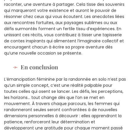
raconter, une aventure à partager. Cela tisse des souvenirs
qui marqueront votre existence et auront le pouvoir de
résonner chez ceux qui vous écoutent. Les anecdotes liées
aux rencontres fortuites, aux paysages sublimes ou aux
défis surmontés forment un fertile tissu d’expériences. En
unissant ces récits, vous contribuez à tisser une tapisserie
de contes inspirants qui alimentent l’imaginaire collectif et
encouragent chacun à écrire sa propre aventure dès
qu’une nouvelle occasion se présente.
En conclusion
L’émancipation féminine par la randonnée en solo n’est pas
qu’un simple concept, c’est une réalité palpable pour
toutes celles qui osent se lancer. Les défis, les perceptions,
les horizons… tout change dès que l’on se met en
mouvement. À travers chaque parcours, les femmes qui
randonneront seules seront confrontées à de nouvelles
dimensions personnelles à découvrir : elles apprendront la
patience, renforceront leur détermination et
développeront une gratitude pour chaque moment passé