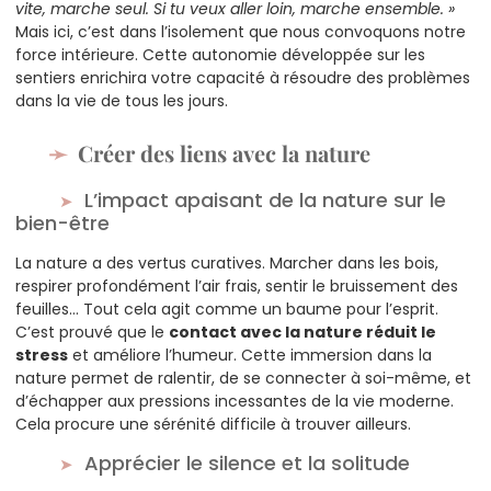
vite, marche seul. Si tu veux aller loin, marche ensemble. »
Mais ici, c’est dans l’isolement que nous convoquons notre
force intérieure. Cette autonomie développée sur les
sentiers enrichira votre capacité à résoudre des problèmes
dans la vie de tous les jours.
Créer des liens avec la nature
L’impact apaisant de la nature sur le
bien-être
La nature a des vertus curatives. Marcher dans les bois,
respirer profondément l’air frais, sentir le bruissement des
feuilles… Tout cela agit comme un baume pour l’esprit.
C’est prouvé que le
contact avec la nature réduit le
stress
et améliore l’humeur. Cette immersion dans la
nature permet de ralentir, de se connecter à soi-même, et
d’échapper aux pressions incessantes de la vie moderne.
Cela procure une sérénité difficile à trouver ailleurs.
Apprécier le silence et la solitude