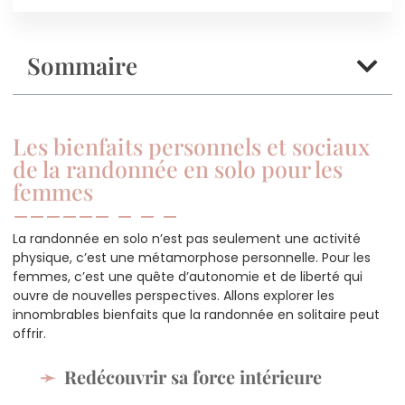
Sommaire
Les bienfaits personnels et sociaux
de la randonnée en solo pour les
femmes
La randonnée en solo n’est pas seulement une activité
physique, c’est une métamorphose personnelle. Pour les
femmes, c’est une quête d’autonomie et de liberté qui
ouvre de nouvelles perspectives. Allons explorer les
innombrables bienfaits que la randonnée en solitaire peut
offrir.
Redécouvrir sa force intérieure