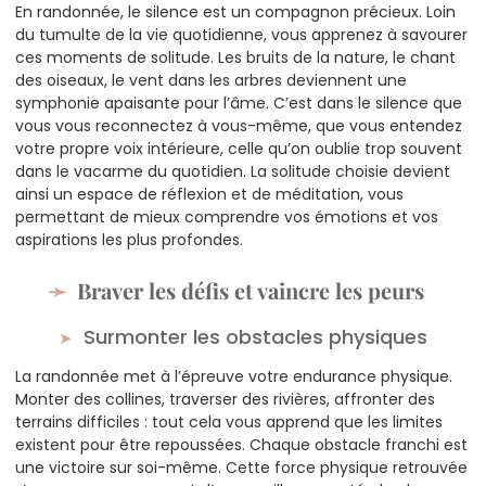
En randonnée, le silence est un compagnon précieux. Loin
du tumulte de la vie quotidienne, vous apprenez à savourer
ces moments de solitude. Les bruits de la nature, le chant
des oiseaux, le vent dans les arbres deviennent une
symphonie apaisante pour l’âme. C’est dans le silence que
vous vous reconnectez à vous-même, que vous entendez
votre propre voix intérieure, celle qu’on oublie trop souvent
dans le vacarme du quotidien. La solitude choisie devient
ainsi un espace de réflexion et de méditation, vous
permettant de mieux comprendre vos émotions et vos
aspirations les plus profondes.
Braver les défis et vaincre les peurs
Surmonter les obstacles physiques
La randonnée met à l’épreuve votre endurance physique.
Monter des collines, traverser des rivières, affronter des
terrains difficiles : tout cela vous apprend que les limites
existent pour être repoussées. Chaque obstacle franchi est
une victoire sur soi-même. Cette force physique retrouvée