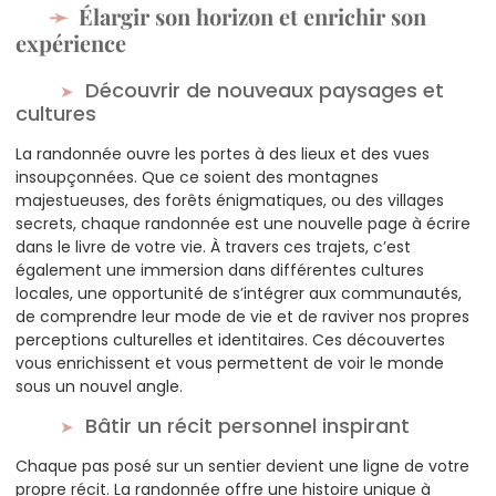
Élargir son horizon et enrichir son
expérience
Découvrir de nouveaux paysages et
cultures
La randonnée ouvre les portes à des lieux et des vues
insoupçonnées. Que ce soient des montagnes
majestueuses, des forêts énigmatiques, ou des villages
secrets, chaque randonnée est une nouvelle page à écrire
dans le livre de votre vie. À travers ces trajets, c’est
également une immersion dans différentes cultures
locales, une opportunité de s’intégrer aux communautés,
de comprendre leur mode de vie et de raviver nos propres
perceptions culturelles et identitaires. Ces découvertes
vous enrichissent et vous permettent de voir le monde
sous un nouvel angle.
Bâtir un récit personnel inspirant
Chaque pas posé sur un sentier devient une ligne de votre
propre récit. La randonnée offre une histoire unique à