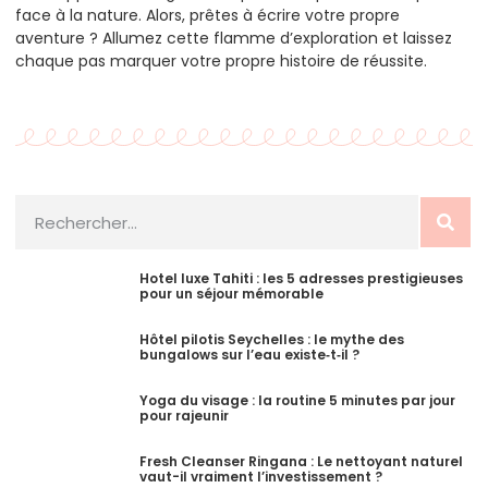
face à la nature. Alors, prêtes à écrire votre propre
aventure ? Allumez cette flamme d’exploration et laissez
chaque pas marquer votre propre histoire de réussite.
Hotel luxe Tahiti : les 5 adresses prestigieuses
pour un séjour mémorable
Hôtel pilotis Seychelles : le mythe des
bungalows sur l’eau existe‑t‑il ?
Yoga du visage : la routine 5 minutes par jour
pour rajeunir
Fresh Cleanser Ringana : Le nettoyant naturel
vaut-il vraiment l’investissement ?