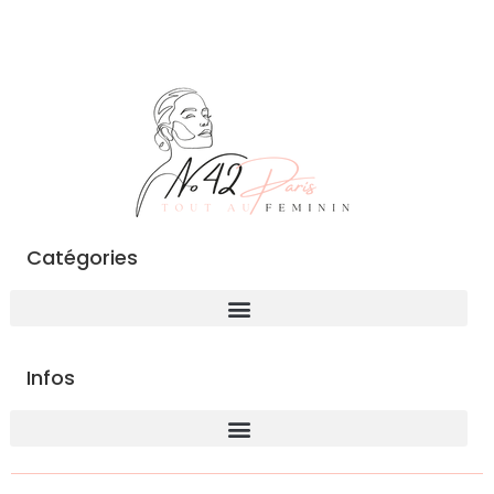
Catégories
Infos