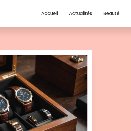
Accueil
Actualités
Beauté