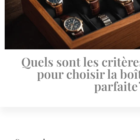
Quels sont les critèr
pour choisir la bo
parfaite 