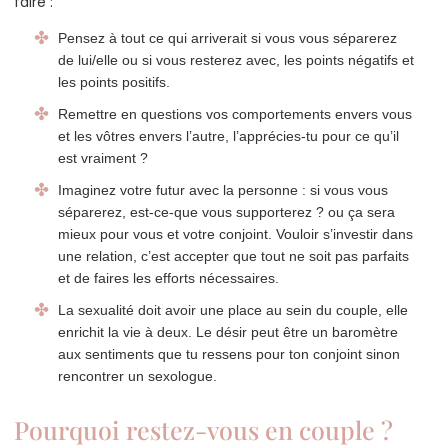
faire :
Pensez à tout ce qui arriverait si vous vous séparerez
de lui/elle ou si vous resterez avec, les points négatifs et
les points positifs.
Remettre en questions vos comportements envers vous
et les vôtres envers l’autre, l’apprécies-tu pour ce qu’il
est vraiment ?
Imaginez votre futur avec la personne : si vous vous
séparerez, est-ce-que vous supporterez ? ou ça sera
mieux pour vous et votre conjoint. Vouloir s’investir dans
une relation, c’est accepter que tout ne soit pas parfaits
et de faires les efforts nécessaires.
La sexualité doit avoir une place au sein du couple, elle
enrichit la vie à deux. Le désir peut être un baromètre
aux sentiments que tu ressens pour ton conjoint sinon
rencontrer un sexologue.
Pourquoi restez-vous en couple ?