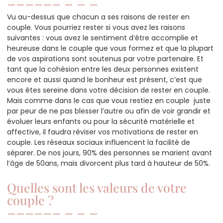
Vu au-dessus que chacun a ses raisons de rester en
couple. Vous pourriez rester si vous avez les raisons
suivantes : vous avez le sentiment d’être accomplie et
heureuse dans le couple que vous formez et que la plupart
de vos aspirations sont soutenus par votre partenaire. Et
tant que la cohésion entre les deux personnes existent
encore et aussi quand le bonheur est présent, c’est que
vous êtes sereine dans votre décision de rester en couple.
Mais comme dans le cas que vous restiez en couple juste
par peur de ne pas blesser l’autre ou afin de voir grandir et
évoluer leurs enfants ou pour la sécurité matérielle et
affective, il faudra réviser vos motivations de rester en
couple. Les réseaux sociaux influencent la facilité de
séparer. De nos jours, 90% des personnes se marient avant
l’âge de 50ans, mais divorcent plus tard à hauteur de 50%.
Quelles sont les valeurs de votre
couple ?