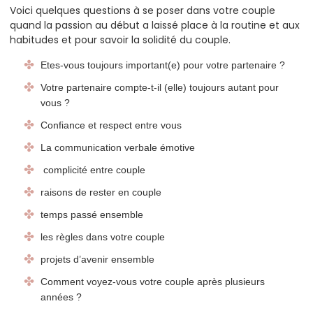
Voici quelques questions à se poser dans votre couple
quand la passion au début a laissé place à la routine et aux
habitudes et pour savoir la solidité du couple.
Etes-vous toujours important(e) pour votre partenaire ?
Votre partenaire compte-t-il (elle) toujours autant pour
vous ?
Confiance et respect entre vous
La communication verbale émotive
complicité entre couple
raisons de rester en couple
temps passé ensemble
les règles dans votre couple
projets d’avenir ensemble
Comment voyez-vous votre couple après plusieurs
années ?