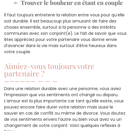
Trouver le bonheur en étant en couple
Il faut toujours entretenir la relation entre vous pour qu’elle
soit durable. Il est beaucoup plus amusant de faire des
choses ensemble, surtout si la personne a des intérêts
communes avec son conjoint(e). Le fait de savoir que vous
êtes appréciez pour votre partenaire vous donne envie
d’avancer dans la vie mais surtout d’être heureux dans
votre couple.
Aimiez-vous toujours votre
partenaire ?
Dans une relation durable avec une personne, vous aviez
l’impression que vos sentiments ont changé ou disparu.
L’amour est la plus importante car tant qu’elle existe, vous
pouvez encore faire durer votre relation mais aussi le
sauver en cas de conflit ou même de divorce. Vous doutez
de vos sentiments envers l’autre ou bien vous avez vu un
changement de votre conjoint. Voici quelques reflexes à