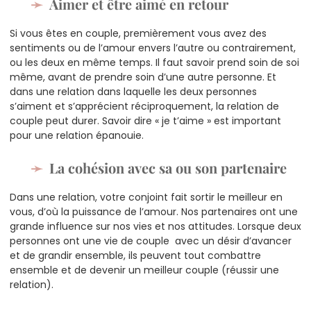
Aimer et être aimé en retour
Si vous êtes en couple, premièrement vous avez des
sentiments ou de l’amour envers l’autre ou contrairement,
ou les deux en même temps. Il faut savoir prend soin de soi
même, avant de prendre soin d’une autre personne. Et
dans une relation dans laquelle les deux personnes
s’aiment et s’apprécient réciproquement, la relation de
couple peut durer. Savoir dire « je t’aime » est important
pour une relation épanouie.
La cohésion avec sa ou son partenaire
Dans une relation, votre conjoint fait sortir le meilleur en
vous, d’où la puissance de l’amour. Nos partenaires ont une
grande influence sur nos vies et nos attitudes. Lorsque deux
personnes ont une vie de couple avec un désir d’avancer
et de grandir ensemble, ils peuvent tout combattre
ensemble et de devenir un meilleur couple (réussir une
relation).