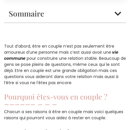
Sommaire
Tout d’abord, être en couple n’est pas seulement être
amoureux d’une personne mais c’est aussi avoir une
vie
commune
pour construire une relation stable. Beaucoup de
gens se pose pleins de questions, même ceux qui le sont
déjà. Etre en couple est une grande obligation mais ces
questions vous aideront dans votre relation mais aussi à
l’être si vous ne l’êtes pas encore.
Pourquoi êtes-vous en couple ?
Chacun a ses raisons à être en couple mais voici quelques
raisons qui pourront vous aidez à rester en couple.