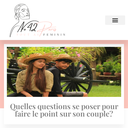
Quelles questions se poser pour
faire le point sur son couple?