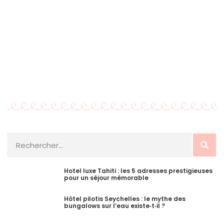
Hotel luxe Tahiti : les 5 adresses prestigieuses
pour un séjour mémorable
Hôtel pilotis Seychelles : le mythe des
bungalows sur l’eau existe‑t‑il ?