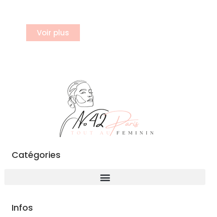
Inscrivez vous à notre newsletter
Voir plus
Catégories
Infos