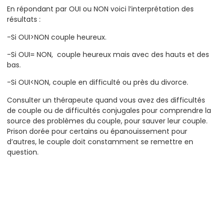
En répondant par OUI ou NON voici l’interprétation des
résultats :
-Si OUI>NON couple heureux.
-Si OUI= NON, couple heureux mais avec des hauts et des
bas.
-Si OUI<NON, couple en difficulté ou près du divorce.
Consulter un thérapeute quand vous avez des difficultés
de couple ou de difficultés conjugales pour comprendre la
source des problèmes du couple, pour sauver leur couple.
Prison dorée pour certains ou épanouissement pour
d’autres, le couple doit constamment se remettre en
question.