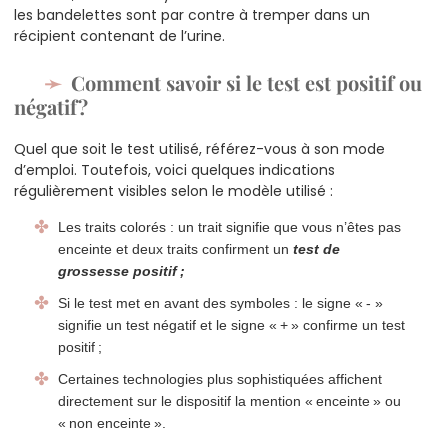
les bandelettes sont par contre à tremper dans un
récipient contenant de l’urine.
Comment savoir si le test est positif ou
négatif ?
Quel que soit le test utilisé, référez-vous à son mode
d’emploi. Toutefois, voici quelques indications
régulièrement visibles selon le modèle utilisé :
Les traits colorés : un trait signifie que vous n’êtes pas
enceinte et deux traits confirment un
test de
grossesse positif ;
Si le test met en avant des symboles : le signe « - »
signifie un test négatif et le signe « + » confirme un test
positif ;
Certaines technologies plus sophistiquées affichent
directement sur le dispositif la mention « enceinte » ou
« non enceinte ».