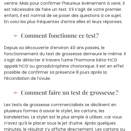
ventre. Mais pour confirmer l’heureux évènement à venir, il
est nécessaire de faire un test. S’il s’agit de votre premier
enfant, il est normal de se poser des questions à ce sujet.
En voici les plus fréquentes d’entre elles et leurs réponses.
Comment fonctionne ce test ?
Depuis sa découverte d’environ 40 ans passés, le
fonctionnement du test de grossesse demeure le même. Il
s’agit de détecter à travers l’urine l’hormone bêta-hCG
appelé hCG ou gonadotrophine chorionique. Il est en effet
possible de confirmer sa présence 8 jours après la
fécondation de l’ovule.
Comment faire un test de grossesse ?
Les tests de grossesse commercialisés se déclinent en
plusieurs formes à savoir le stylet, les cartons, les
bandelettes. Le stylet est le plus simple à utiliser, car vous
n’avez qu’à le placer sous le jet d’urine. Après quelques
minutes, le résultat s’y affiche directement. Les cartons ou