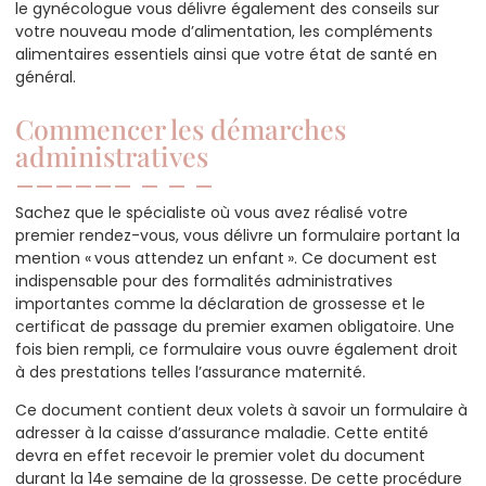
le gynécologue vous délivre également des conseils sur
votre nouveau mode d’alimentation, les compléments
alimentaires essentiels ainsi que votre état de santé en
général.
Commencer les démarches
administratives
Sachez que le spécialiste où vous avez réalisé votre
premier rendez-vous, vous délivre un formulaire portant la
mention « vous attendez un enfant ». Ce document est
indispensable pour des formalités administratives
importantes comme la déclaration de grossesse et le
certificat de passage du premier examen obligatoire. Une
fois bien rempli, ce formulaire vous ouvre également droit
à des prestations telles l’assurance maternité.
Ce document contient deux volets à savoir un formulaire à
adresser à la caisse d’assurance maladie. Cette entité
devra en effet recevoir le premier volet du document
durant la 14e semaine de la grossesse. De cette procédure