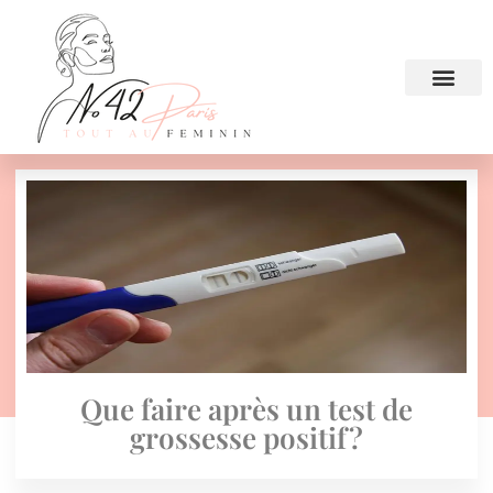
Que faire après un test de
grossesse positif?