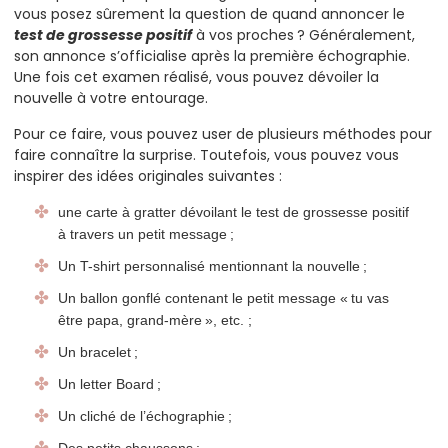
vous posez sûrement la question de quand annoncer le
test de grossesse positif
à vos proches ? Généralement,
son annonce s’officialise après la première échographie.
Une fois cet examen réalisé, vous pouvez dévoiler la
nouvelle à votre entourage.
Pour ce faire, vous pouvez user de plusieurs méthodes pour
faire connaître la surprise. Toutefois, vous pouvez vous
inspirer des idées originales suivantes :
une carte à gratter dévoilant le test de grossesse positif
à travers un petit message ;
Un T-shirt personnalisé mentionnant la nouvelle ;
Un ballon gonflé contenant le petit message « tu vas
être papa, grand-mère », etc. ;
Un bracelet ;
Un letter Board ;
Un cliché de l’échographie ;