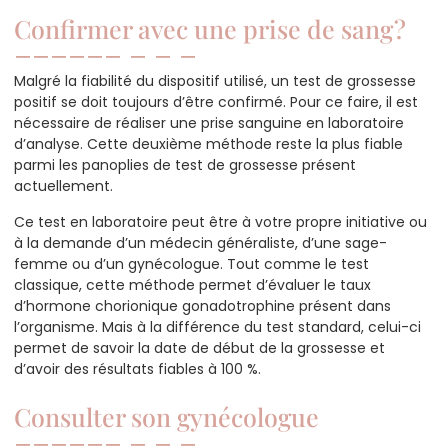
Confirmer avec une prise de sang ?
Malgré la fiabilité du dispositif utilisé, un test de grossesse
positif se doit toujours d’être confirmé. Pour ce faire, il est
nécessaire de réaliser une prise sanguine en laboratoire
d’analyse. Cette deuxième méthode reste la plus fiable
parmi les panoplies de test de grossesse présent
actuellement.
Ce test en laboratoire peut être à votre propre initiative ou
à la demande d’un médecin généraliste, d’une sage-
femme ou d’un gynécologue. Tout comme le test
classique, cette méthode permet d’évaluer le taux
d’hormone chorionique gonadotrophine présent dans
l’organisme. Mais à la différence du test standard, celui-ci
permet de savoir la date de début de la grossesse et
d’avoir des résultats fiables à 100 %.
Consulter son gynécologue