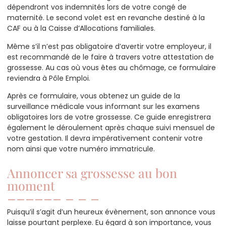
dépendront vos indemnités lors de votre congé de
maternité. Le second volet est en revanche destiné à la
CAF ou à la Caisse d’Allocations familiales.
Même s’il n’est pas obligatoire d’avertir votre employeur, il
est recommandé de le faire à travers votre attestation de
grossesse. Au cas où vous êtes au chômage, ce formulaire
reviendra à Pôle Emploi.
Après ce formulaire, vous obtenez un guide de la
surveillance médicale vous informant sur les examens
obligatoires lors de votre grossesse. Ce guide enregistrera
également le déroulement après chaque suivi mensuel de
votre gestation. Il devra impérativement contenir votre
nom ainsi que votre numéro immatricule.
Annoncer sa grossesse au bon
moment
Puisqu’il s’agit d’un heureux évènement, son annonce vous
laisse pourtant perplexe. Eu égard à son importance, vous