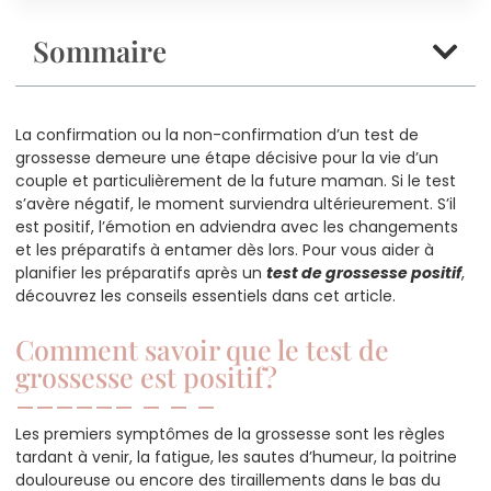
Sommaire
La confirmation ou la non-confirmation d’un test de
grossesse demeure une étape décisive pour la vie d’un
couple et particulièrement de la future maman. Si le test
s’avère négatif, le moment surviendra ultérieurement. S’il
est positif, l’émotion en adviendra avec les changements
et les préparatifs à entamer dès lors. Pour vous aider à
planifier les préparatifs après un
test de grossesse positif
,
découvrez les conseils essentiels dans cet article.
Comment savoir que le test de
grossesse est positif ?
Les premiers symptômes de la grossesse sont les règles
tardant à venir, la fatigue, les sautes d’humeur, la poitrine
douloureuse ou encore des tiraillements dans le bas du