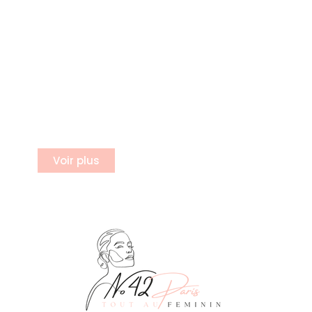
S'incrire a notre newsletter
Inscrivez vous à notre newsletter
Voir plus