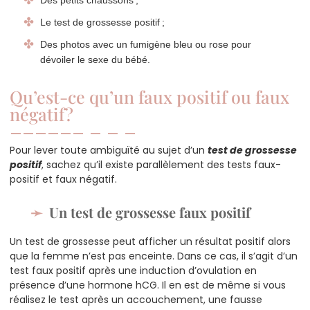
Des petits chaussons ;
Le test de grossesse positif ;
Des photos avec un fumigène bleu ou rose pour
dévoiler le sexe du bébé.
Qu’est-ce qu’un faux positif ou faux
négatif ?
Pour lever toute ambiguïté au sujet d’un
test de grossesse
positif
, sachez qu’il existe parallèlement des tests faux-
positif et faux négatif.
Un test de grossesse faux positif
Un test de grossesse peut afficher un résultat positif alors
que la femme n’est pas enceinte. Dans ce cas, il s’agit d’un
test faux positif après une induction d’ovulation en
présence d’une hormone hCG. Il en est de même si vous
réalisez le test après un accouchement, une fausse