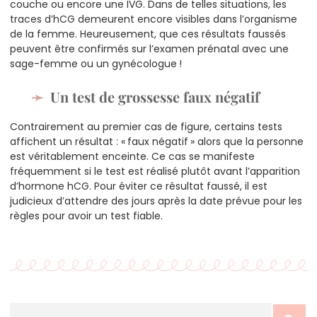
couche ou encore une IVG. Dans de telles situations, les
traces d’hCG demeurent encore visibles dans l’organisme
de la femme. Heureusement, que ces résultats faussés
peuvent être confirmés sur l’examen prénatal avec une
sage-femme ou un gynécologue !
Un test de grossesse faux négatif
Contrairement au premier cas de figure, certains tests
affichent un résultat : « faux négatif » alors que la personne
est véritablement enceinte. Ce cas se manifeste
fréquemment si le test est réalisé plutôt avant l’apparition
d’hormone hCG. Pour éviter ce résultat faussé, il est
judicieux d’attendre des jours après la date prévue pour les
règles pour avoir un test fiable.