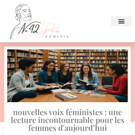
nouvelles voix féministes : une
lecture incontournable pour les
femmes d’aujourd’hui