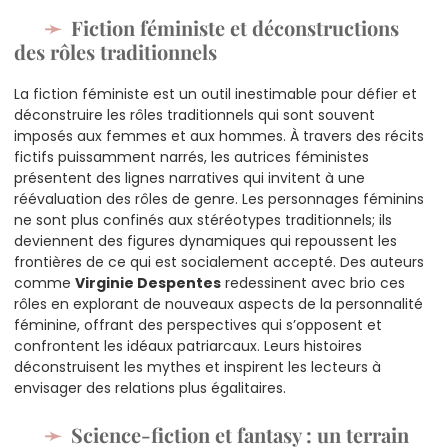
Fiction féministe et déconstructions
des rôles traditionnels
La fiction féministe est un outil inestimable pour défier et
déconstruire les rôles traditionnels qui sont souvent
imposés aux femmes et aux hommes. À travers des récits
fictifs puissamment narrés, les autrices féministes
présentent des lignes narratives qui invitent à une
réévaluation des rôles de genre. Les personnages féminins
ne sont plus confinés aux stéréotypes traditionnels; ils
deviennent des figures dynamiques qui repoussent les
frontières de ce qui est socialement accepté. Des auteurs
comme
Virginie Despentes
redessinent avec brio ces
rôles en explorant de nouveaux aspects de la personnalité
féminine, offrant des perspectives qui s’opposent et
confrontent les idéaux patriarcaux. Leurs histoires
déconstruisent les mythes et inspirent les lecteurs à
envisager des relations plus égalitaires.
Science-fiction et fantasy : un terrain