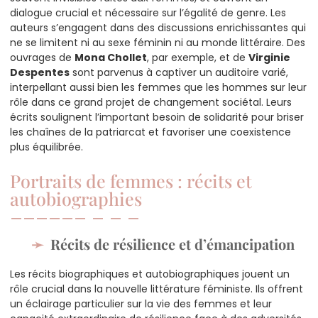
dialogue crucial et nécessaire sur l’égalité de genre. Les
auteurs s’engagent dans des discussions enrichissantes qui
ne se limitent ni au sexe féminin ni au monde littéraire. Des
ouvrages de
Mona Chollet
, par exemple, et de
Virginie
Despentes
sont parvenus à captiver un auditoire varié,
interpellant aussi bien les femmes que les hommes sur leur
rôle dans ce grand projet de changement sociétal. Leurs
écrits soulignent l’important besoin de solidarité pour briser
les chaînes de la patriarcat et favoriser une coexistence
plus équilibrée.
Portraits de femmes : récits et
autobiographies
Récits de résilience et d’émancipation
Les récits biographiques et autobiographiques jouent un
rôle crucial dans la nouvelle littérature féministe. Ils offrent
un éclairage particulier sur la vie des femmes et leur