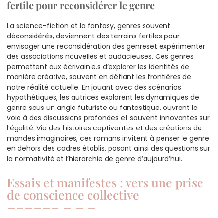
fertile pour reconsidérer le genre
La science-fiction et la fantasy, genres souvent
déconsidérés, deviennent des terrains fertiles pour
envisager une reconsidération des genreset expérimenter
des associations nouvelles et audacieuses. Ces genres
permettent aux écrivain.e.s d’explorer les identités de
manière créative, souvent en défiant les frontières de
notre réalité actuelle. En jouant avec des scénarios
hypothétiques, les autrices explorent les dynamiques de
genre sous un angle futuriste ou fantastique, ouvrant la
voie à des discussions profondes et souvent innovantes sur
l’égalité. Via des histoires captivantes et des créations de
mondes imaginaires, ces romans invitent à penser le genre
en dehors des cadres établis, posant ainsi des questions sur
la normativité et l’hierarchie de genre d’aujourd’hui.
Essais et manifestes : vers une prise
de conscience collective