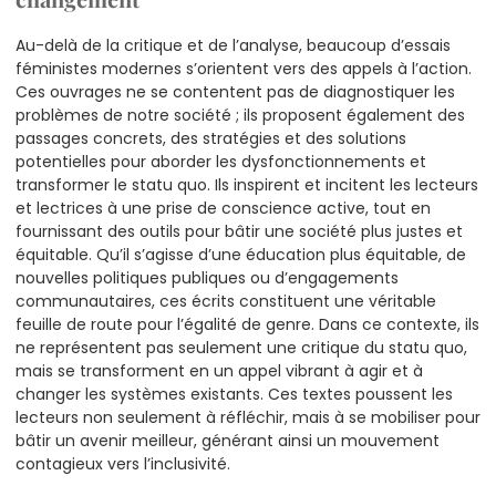
Au-delà de la critique et de l’analyse, beaucoup d’essais
féministes modernes s’orientent vers des appels à l’action.
Ces ouvrages ne se contentent pas de diagnostiquer les
problèmes de notre société ; ils proposent également des
passages concrets, des stratégies et des solutions
potentielles pour aborder les dysfonctionnements et
transformer le statu quo. Ils inspirent et incitent les lecteurs
et lectrices à une prise de conscience active, tout en
fournissant des outils pour bâtir une société plus justes et
équitable. Qu’il s’agisse d’une éducation plus équitable, de
nouvelles politiques publiques ou d’engagements
communautaires, ces écrits constituent une véritable
feuille de route pour l’égalité de genre. Dans ce contexte, ils
ne représentent pas seulement une critique du statu quo,
mais se transforment en un appel vibrant à agir et à
changer les systèmes existants. Ces textes poussent les
lecteurs non seulement à réfléchir, mais à se mobiliser pour
bâtir un avenir meilleur, générant ainsi un mouvement
contagieux vers l’inclusivité.