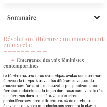
Sommaire
Révolution littéraire : un mouvement
en marche
Émergence des voix féministes
contemporaines
Le féminisme, une force dynamique, évolue constamment
à travers le temps. À travers les différentes vagues du
mouvement féministe, de nouvelles perspectives se sont
formées, redéfinissant la façon dont nous percevons le rôle
des femmes dans la société. Cela s’exprime
particulièrement dans la littérature, où de nombreuses
écrivaines nouvelles et audacieuses prennent la plume