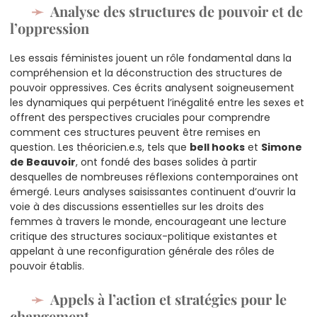
Analyse des structures de pouvoir et de
l’oppression
Les essais féministes jouent un rôle fondamental dans la
compréhension et la déconstruction des structures de
pouvoir oppressives. Ces écrits analysent soigneusement
les dynamiques qui perpétuent l’inégalité entre les sexes et
offrent des perspectives cruciales pour comprendre
comment ces structures peuvent être remises en
question. Les théoricien.e.s, tels que
bell hooks
et
Simone
de Beauvoir
, ont fondé des bases solides à partir
desquelles de nombreuses réflexions contemporaines ont
émergé. Leurs analyses saisissantes continuent d’ouvrir la
voie à des discussions essentielles sur les droits des
femmes à travers le monde, encourageant une lecture
critique des structures sociaux-politique existantes et
appelant à une reconfiguration générale des rôles de
pouvoir établis.
Appels à l’action et stratégies pour le
changement