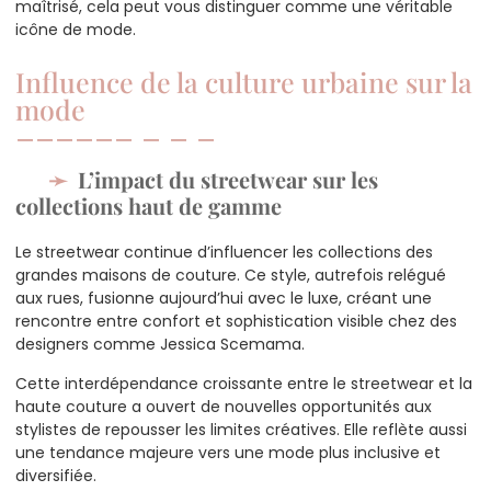
maîtrisé, cela peut vous distinguer comme une véritable
icône de mode.
Influence de la culture urbaine sur la
mode
L’impact du streetwear sur les
collections haut de gamme
Le streetwear continue d’influencer les collections des
grandes maisons de couture. Ce style, autrefois relégué
aux rues, fusionne aujourd’hui avec le luxe, créant une
rencontre entre confort et sophistication visible chez des
designers comme Jessica Scemama.
Cette interdépendance croissante entre le streetwear et la
haute couture a ouvert de nouvelles opportunités aux
stylistes de repousser les limites créatives. Elle reflète aussi
une tendance majeure vers une mode plus inclusive et
diversifiée.