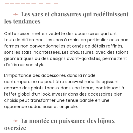
Les sacs et chaussures qui redéfinissent
les tendances
Cette saison met en vedette des accessoires qui font
toute la différence. Les sacs à main, en particulier ceux aux
formes non conventionnelles et ornés de détails raffinés,
sont les stars incontestées. Les chaussures, avec des talons
géométriques ou des designs avant-gardistes, permettent
d’affirmer son style.
L’importance des accessoires dans la mode
contemporaine ne peut être sous-estimée. Ils agissent
comme des points focaux dans une tenue, contribuant à
l’effet global d’un look. Investir dans des accessoires bien
choisis peut transformer une tenue banale en une
apparence audacieuse et originale.
La montée en puissance des bijoux
oversize