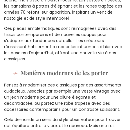
les pantalons à pattes d’éléphant et les robes trapèze des
années 70 refont leur apparition, inspirant un vent de
nostalgie et de style intemporel.
Ces pièces emblématiques sont réimaginées avec des
tissus contemporains et de nouvelles coupes pour
s’adapter aux tendances actuelles. Les créateurs
réussissent habilement à marier les influences d’hier avec
les besoins d’aujourd’hui, offrant une nouvelle vie à ces
classiques.
Manières modernes de les porter
Pensez à moderniser ces classiques par des assortiments
audacieux. Associez par exemple une veste vintage avec
un jean moderne pour une allure élégante et
décontractée, ou portez une robe trapèze avec des
accessoires contemporains pour un contraste saisissant.
Cela demande un sens du style observateur pour trouver
cet équilibre entre le vieux et le nouveau. Mais une fois