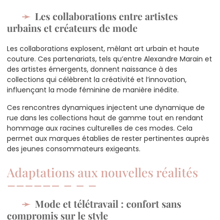
Les collaborations entre artistes
urbains et créateurs de mode
Les collaborations explosent, mêlant art urbain et haute
couture. Ces partenariats, tels qu’entre Alexandre Marain et
des artistes émergents, donnent naissance à des
collections qui célèbrent la créativité et l’innovation,
influençant la mode féminine de manière inédite.
Ces rencontres dynamiques injectent une dynamique de
rue dans les collections haut de gamme tout en rendant
hommage aux racines culturelles de ces modes. Cela
permet aux marques établies de rester pertinentes auprès
des jeunes consommateurs exigeants.
Adaptations aux nouvelles réalités
Mode et télétravail : confort sans
compromis sur le style