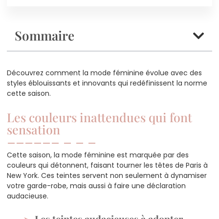
Sommaire
Découvrez comment la mode féminine évolue avec des
styles éblouissants et innovants qui redéfinissent la norme
cette saison.
Les couleurs inattendues qui font
sensation
Cette saison, la mode féminine est marquée par des
couleurs qui détonnent, faisant tourner les têtes de Paris à
New York. Ces teintes servent non seulement à dynamiser
votre garde-robe, mais aussi à faire une déclaration
audacieuse.
Les teintes audacieuses à adopter