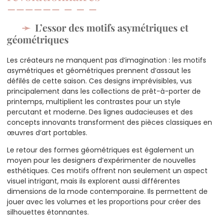
L’essor des motifs asymétriques et
géométriques
Les créateurs ne manquent pas d’imagination : les motifs
asymétriques et géométriques prennent d’assaut les
défilés de cette saison. Ces designs imprévisibles, vus
principalement dans les collections de prêt-à-porter de
printemps, multiplient les contrastes pour un style
percutant et moderne. Des lignes audacieuses et des
concepts innovants transforment des pièces classiques en
œuvres d’art portables.
Le retour des formes géométriques est également un
moyen pour les designers d’expérimenter de nouvelles
esthétiques. Ces motifs offrent non seulement un aspect
visuel intrigant, mais ils explorent aussi différentes
dimensions de la mode contemporaine. Ils permettent de
jouer avec les volumes et les proportions pour créer des
silhouettes étonnantes.