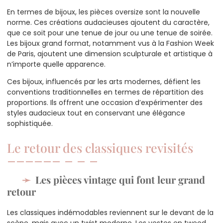
En termes de bijoux, les pièces oversize sont la nouvelle
norme. Ces créations audacieuses ajoutent du caractère,
que ce soit pour une tenue de jour ou une tenue de soirée.
Les bijoux grand format, notamment vus à la Fashion Week
de Paris, ajoutent une dimension sculpturale et artistique à
n’importe quelle apparence.
Ces bijoux, influencés par les arts modernes, défient les
conventions traditionnelles en termes de répartition des
proportions. Ils offrent une occasion d’expérimenter des
styles audacieux tout en conservant une élégance
sophistiquée.
Le retour des classiques revisités
Les pièces vintage qui font leur grand
retour
Les classiques indémodables reviennent sur le devant de la
scène, mais avec un twist moderne. Les vestes en tweed,