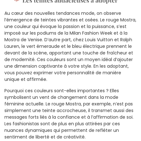
Au cœur des nouvelles tendances mode, on observe
l’émergence de teintes vibrantes et osées. Le rouge Mostra,
une couleur qui évoque la passion et la puissance, s’est
imposé sur les podiums de la Milan Fashion Week et à la
Mostra de Venise. D’autre part, chez Louis Vuitton et Ralph
Lauren, le vert émeraude et le bleu électrique prennent le
devant de la scène, apportant une touche de fraîcheur et
de modernité. Ces couleurs sont un moyen idéal d’ajouter
une dimension captivante à votre style. En les adoptant,
vous pouvez exprimer votre personnalité de manière
unique et affirmée.
Pourquoi ces couleurs sont-elles importantes ? Elles
symbolisent un vent de changement dans la mode
féminine actuelle. Le rouge Mostra, par exemple, n’est pas
simplement une teinte accrocheuse, il transmet aussi des
messages forts liés à la confiance et à l’affirmation de soi.
Les fashionistas sont de plus en plus attirées par ces
nuances dynamiques qui permettent de refléter un
sentiment de liberté et de créativité.