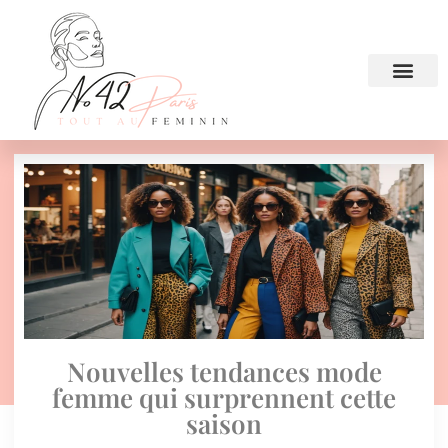
Nouvelles tendances mode
femme qui surprennent cette
saison