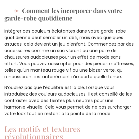
Comment les incorporer dans votre
garde-robe quotidienne
Intégrer ces couleurs éclatantes dans votre garde-robe
quotidienne peut sembler un défi, mais avec quelques
astuces, cela devient un jeu d’enfant. Commencez par des
accessoires comme un sac vibrant ou une paire de
chaussures audacieuses pour un effet de mode sans
effort. Vous pouvez aussi opter pour des pièces maîtresses,
telles qu’un manteau rouge vif ou une blazer verte, qui
rehausseront instantanément n’importe quelle tenue.
N’oubliez pas que l’équilibre est la clé. Lorsque vous
introduisez des couleurs audacieuses, il est conseillé de les
contraster avec des teintes plus neutres pour une
harmonie visuelle. Cela vous permet de ne pas surcharger
votre look tout en restant à la pointe de la mode.
Les motifs et textures
révolutionnaires