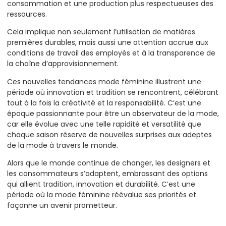
consommation et une production plus respectueuses des
ressources.
Cela implique non seulement l’utilisation de matières
premières durables, mais aussi une attention accrue aux
conditions de travail des employés et à la transparence de
la chaîne d’approvisionnement.
Ces nouvelles tendances mode féminine illustrent une
période où innovation et tradition se rencontrent, célébrant
tout à la fois la créativité et la responsabilité. C’est une
époque passionnante pour être un observateur de la mode,
car elle évolue avec une telle rapidité et versatilité que
chaque saison réserve de nouvelles surprises aux adeptes
de la mode à travers le monde.
Alors que le monde continue de changer, les designers et
les consommateurs s’adaptent, embrassant des options
qui allient tradition, innovation et durabilité. C’est une
période où la mode féminine réévalue ses priorités et
façonne un avenir prometteur.