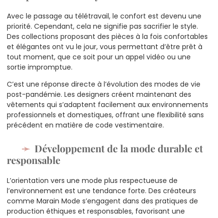
Avec le passage au télétravail, le confort est devenu une
priorité. Cependant, cela ne signifie pas sacrifier le style.
Des collections proposant des pièces à la fois confortables
et élégantes ont vu le jour, vous permettant d’être prêt à
tout moment, que ce soit pour un appel vidéo ou une
sortie impromptue.
C’est une réponse directe à l’évolution des modes de vie
post-pandémie. Les designers créent maintenant des
vêtements qui s’adaptent facilement aux environnements
professionnels et domestiques, offrant une flexibilité sans
précédent en matière de code vestimentaire.
Développement de la mode durable et
responsable
L’orientation vers une mode plus respectueuse de
l’environnement est une tendance forte. Des créateurs
comme Marain Mode s’engagent dans des pratiques de
production éthiques et responsables, favorisant une