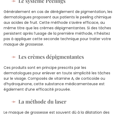
Le système Peelings
Généralement en cas de dérèglement de pigmentation, les
dermatologues proposent aux patients le peeling chimique
aux acides de fruit. Cette méthode s’avère efficace, au
même titre que les crèmes dépigmentantes. Si des tâches
persistent après l’usage de la première méthode, n’hésitez
pas à appliquer cette seconde technique pour traiter votre
masque de grossesse
.
Les crèmes dépigmentantes
Ces produits sont en principe prescrits par les
dermatologues pour enlever en toute simplicité les tâches
sur le visage. Composés de vitamine A, de corticoïde ou
d’hydroquinone, cette substance médicamenteuse est
également d’une efficacité prouvée.
La méthode du laser
Le masque de grossesse est souvent dû à la dilatation des