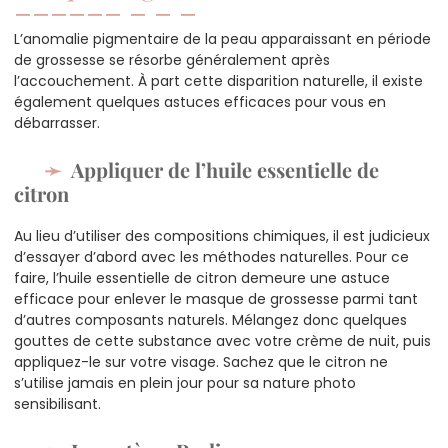
L’anomalie pigmentaire de la peau apparaissant en période
de grossesse se résorbe généralement après
l’accouchement. À part cette disparition naturelle, il existe
également quelques astuces efficaces pour vous en
débarrasser.
Appliquer de l’huile essentielle de
citron
Au lieu d’utiliser des compositions chimiques, il est judicieux
d’essayer d’abord avec les méthodes naturelles. Pour ce
faire, l’huile essentielle de citron demeure une astuce
efficace pour enlever le masque de grossesse parmi tant
d’autres composants naturels. Mélangez donc quelques
gouttes de cette substance avec votre crème de nuit, puis
appliquez-le sur votre visage. Sachez que le citron ne
s’utilise jamais en plein jour pour sa nature photo
sensibilisant.