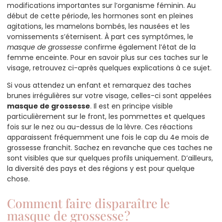
modifications importantes sur l’organisme féminin. Au
début de cette période, les hormones sont en pleines
agitations, les mamelons bombés, les nausées et les
vomissements s’éternisent. À part ces symptômes, le
masque de grossesse
confirme également l’état de la
femme enceinte. Pour en savoir plus sur ces taches sur le
visage, retrouvez ci-après quelques explications à ce sujet.
Si vous attendez un enfant et remarquez des taches
brunes irrégulières sur votre visage, celles-ci sont appelées
masque de grossesse
. Il est en principe visible
particulièrement sur le front, les pommettes et quelques
fois sur le nez ou au-dessus de la lèvre. Ces réactions
apparaissent fréquemment une fois le cap du 4e mois de
grossesse franchit. Sachez en revanche que ces taches ne
sont visibles que sur quelques profils uniquement. D’ailleurs,
la diversité des pays et des régions y est pour quelque
chose.
Comment faire disparaître le
masque de grossesse ?