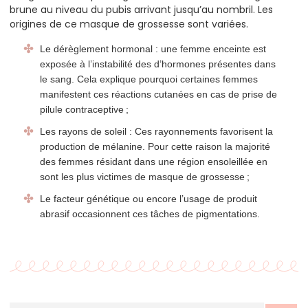
brune au niveau du pubis arrivant jusqu’au nombril. Les
origines de ce masque de grossesse sont variées.
Le dérèglement hormonal : une femme enceinte est
exposée à l’instabilité des d’hormones présentes dans
le sang. Cela explique pourquoi certaines femmes
manifestent ces réactions cutanées en cas de prise de
pilule contraceptive ;
Les rayons de soleil : Ces rayonnements favorisent la
production de mélanine. Pour cette raison la majorité
des femmes résidant dans une région ensoleillée en
sont les plus victimes de masque de grossesse ;
Le facteur génétique ou encore l’usage de produit
abrasif occasionnent ces tâches de pigmentations.