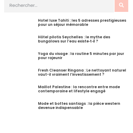
Hotel luxe Tahiti : les 5 adresses prestigieuses
pour un séjour mémorable
Hôtel pilotis Seychelles : le mythe des
bungalows sur l’eau existe‑t‑il ?
Yoga du visage : la routine 5 minutes par jour
pour rajeunir
Fresh Cleanser Ringana : Le nettoyant naturel
vaut-il vraiment l’investissement ?
Maillot Palestine : la rencontre entre mode
contemporaine et lifestyle engagé
Mode et bottes santiags : la pièce western
devenue indispensable