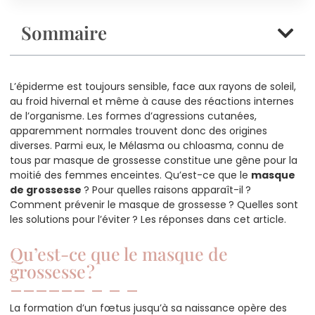
Sommaire
L’épiderme est toujours sensible, face aux rayons de soleil,
au froid hivernal et même à cause des réactions internes
de l’organisme. Les formes d’agressions cutanées,
apparemment normales trouvent donc des origines
diverses. Parmi eux, le Mélasma ou chloasma, connu de
tous par masque de grossesse constitue une gêne pour la
moitié des femmes enceintes. Qu’est-ce que le
masque
de grossesse
? Pour quelles raisons apparaît-il ?
Comment prévenir le masque de grossesse ? Quelles sont
les solutions pour l’éviter ? Les réponses dans cet article.
Qu’est-ce que le masque de
grossesse ?
La formation d’un fœtus jusqu’à sa naissance opère des