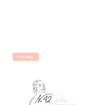
S'incrire a notre newsletter
Inscrivez vous à notre newsletter
Voir plus