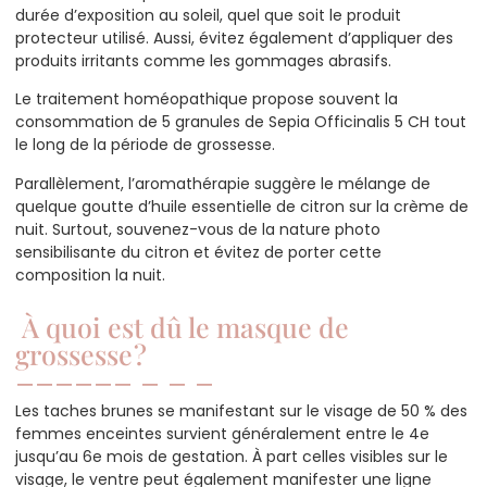
durée d’exposition au soleil, quel que soit le produit
protecteur utilisé. Aussi, évitez également d’appliquer des
produits irritants comme les gommages abrasifs.
Le traitement homéopathique propose souvent la
consommation de 5 granules de Sepia Officinalis 5 CH tout
le long de la période de grossesse.
Parallèlement, l’aromathérapie suggère le mélange de
quelque goutte d’huile essentielle de citron sur la crème de
nuit. Surtout, souvenez-vous de la nature photo
sensibilisante du citron et évitez de porter cette
composition la nuit.
À quoi est dû le masque de
grossesse ?
Les taches brunes se manifestant sur le visage de 50 % des
femmes enceintes survient généralement entre le 4e
jusqu’au 6e mois de gestation. À part celles visibles sur le
visage, le ventre peut également manifester une ligne