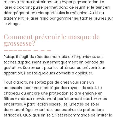
microvaisseaux entraînant une hyper pigmentation. Le
laser à colorant pulsé permet donc de réunifier le teint en
désagrégeant en microparticules la mélanine. Au fil du
traitement, le laser finira par gommer les taches brunes sur
le visage.
Comment prévenir le masque de
grossesse ?
Puisqu’il s’agit de réaction normale de l’organisme, ces
tâches apparaissent systématiquement en période de
gestation. Seulement pour les atténuer ou prévenir leur
apparition, il existe quelques conseils à appliquer.
Tout d’abord, ne sortez pas de chez vous sans un
accessoire pour vous protéger des rayons de soleil. Le
chapeau ou encore une protection solaire enrichie en
filtres minéraux conviennent parfaitement aux femmes
enceintes. À part l’écran solaire, les lunettes de soleil
demeurent également des accessoires de protections
efficaces. Quoi qu’il en soit, il est recommandé de limiter la