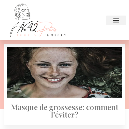
Masque de grossesse: comment
l’éviter?