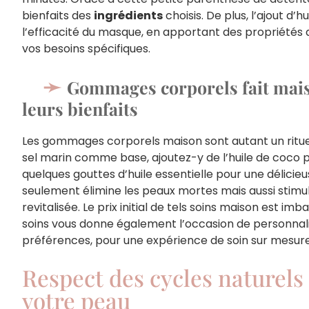
bienfaits des
ingrédients
choisis. De plus, l’ajout d’
l’efficacité du masque, en apportant des propriétés
vos besoins spécifiques.
Gommages corporels fait maiso
leurs bienfaits
Les gommages corporels maison sont autant un rituel 
sel marin comme base, ajoutez-y de l’huile de coco 
quelques gouttes d’huile essentielle pour une délicie
seulement élimine les peaux mortes mais aussi stimul
revitalisée. Le prix initial de tels soins maison est i
soins vous donne également l’occasion de personnalis
préférences, pour une expérience de soin sur mesure
Respect des cycles naturels
votre peau