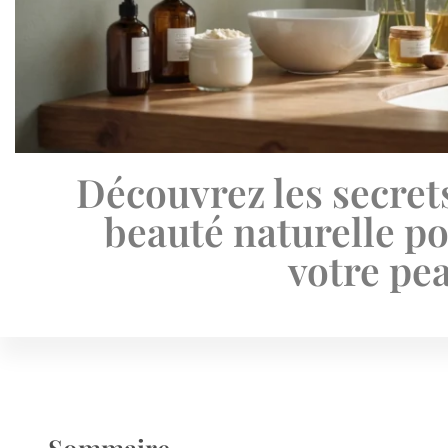
Découvrez les secret
beauté naturelle p
votre pe