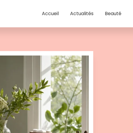
Accueil
Actualités
Beauté