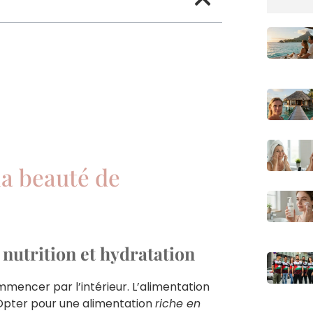
la beauté de
 nutrition et hydratation
mmencer par l’intérieur. L’alimentation
 Opter pour une alimentation
riche en