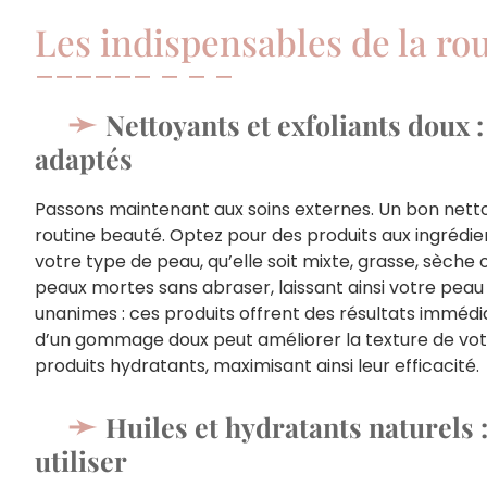
Les indispensables de la ro
Nettoyants et exfoliants doux :
adaptés
Passons maintenant aux soins externes. Un bon net
routine beauté. Optez pour des produits aux ingrédi
votre type de peau, qu’elle soit mixte, grasse, sèche 
peaux mortes sans abraser, laissant ainsi votre peau l
unanimes : ces produits offrent des résultats immédiats
d’un gommage doux peut améliorer la texture de votre
produits hydratants, maximisant ainsi leur efficacité.
Huiles et hydratants naturels
utiliser