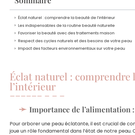
Sommaire
Éclat naturel : comprendre la beauté de l’intérieur
Les indispensables de la routine beauté naturelle
Favoriser la beauté avec des traitements maison
Respect des cycles naturels et des besoins de votre peau
Impact des facteurs environnementaux sur votre peau
Éclat naturel : comprendre 
l’intérieur
Importance de l’alimentation :
Pour arborer une peau éclatante, il est crucial de co
joue un rôle fondamental dans l’état de notre peau.