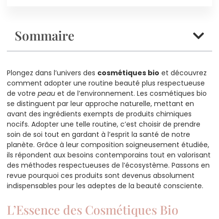
Sommaire
Plongez dans l’univers des
cosmétiques bio
et découvrez
comment adopter une routine beauté plus respectueuse
de votre
peau
et de l’environnement. Les cosmétiques bio
se distinguent par leur approche naturelle, mettant en
avant des ingrédients exempts de produits chimiques
nocifs. Adopter une telle routine, c’est choisir de prendre
soin de soi tout en gardant à l’esprit la santé de notre
planète. Grâce à leur composition soigneusement étudiée,
ils répondent aux besoins contemporains tout en valorisant
des méthodes respectueuses de l’écosystème. Passons en
revue pourquoi ces produits sont devenus absolument
indispensables pour les adeptes de la beauté consciente.
L’Essence des Cosmétiques Bio