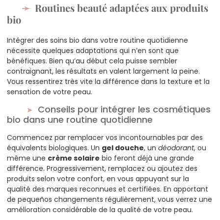
Routines beauté adaptées aux produits
bio
Intégrer des soins bio dans votre routine quotidienne
nécessite quelques adaptations qui n’en sont que
bénéfiques. Bien qu’au début cela puisse sembler
contraignant, les résultats en valent largement la peine.
Vous ressentirez très vite la différence dans la texture et la
sensation de votre peau.
Conseils pour intégrer les cosmétiques
bio dans une routine quotidienne
Commencez par remplacer vos incontournables par des
équivalents biologiques. Un
gel douche
, un
déodorant
, ou
même une
crème solaire
bio feront déjà une grande
différence. Progressivement, remplacez ou ajoutez des
produits selon votre confort, en vous appuyant sur la
qualité des marques reconnues et certifiées. En apportant
de pequeños changements régulièrement, vous verrez une
amélioration considérable de la qualité de votre peau.