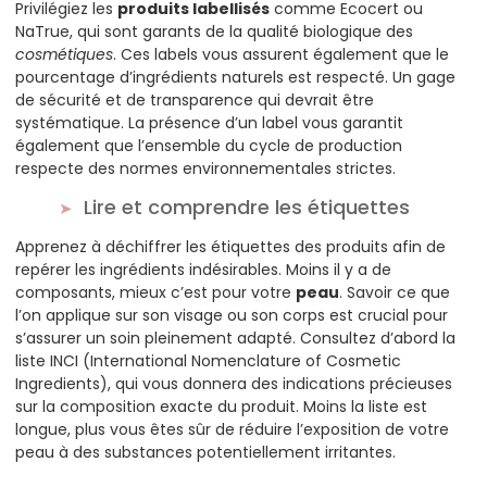
Privilégiez les
produits labellisés
comme Ecocert ou
NaTrue, qui sont garants de la qualité biologique des
cosmétiques
. Ces labels vous assurent également que le
pourcentage d’ingrédients naturels est respecté. Un gage
de sécurité et de transparence qui devrait être
systématique. La présence d’un label vous garantit
également que l’ensemble du cycle de production
respecte des normes environnementales strictes.
Lire et comprendre les étiquettes
Apprenez à déchiffrer les étiquettes des produits afin de
repérer les ingrédients indésirables. Moins il y a de
composants, mieux c’est pour votre
peau
. Savoir ce que
l’on applique sur son visage ou son corps est crucial pour
s’assurer un soin pleinement adapté. Consultez d’abord la
liste INCI (International Nomenclature of Cosmetic
Ingredients), qui vous donnera des indications précieuses
sur la composition exacte du produit. Moins la liste est
longue, plus vous êtes sûr de réduire l’exposition de votre
peau à des substances potentiellement irritantes.