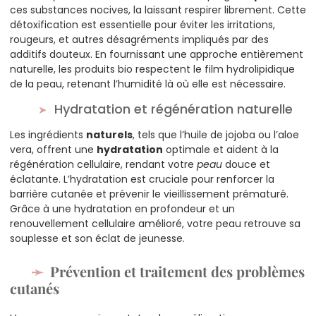
ces substances nocives, la laissant respirer librement. Cette
détoxification est essentielle pour éviter les irritations,
rougeurs, et autres désagréments impliqués par des
additifs douteux. En fournissant une approche entièrement
naturelle, les produits bio respectent le film hydrolipidique
de la peau, retenant l’humidité là où elle est nécessaire.
Hydratation et régénération naturelle
Les ingrédients
naturels
, tels que l’huile de jojoba ou l’aloe
vera, offrent une
hydratation
optimale et aident à la
régénération cellulaire, rendant votre
peau
douce et
éclatante. L’hydratation est cruciale pour renforcer la
barrière cutanée et prévenir le vieillissement prématuré.
Grâce à une hydratation en profondeur et un
renouvellement cellulaire amélioré, votre peau retrouve sa
souplesse et son éclat de jeunesse.
Prévention et traitement des problèmes
cutanés