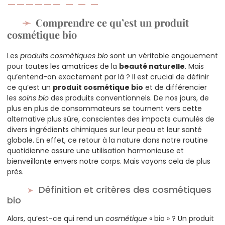
Comprendre ce qu’est un produit
cosmétique bio
Les
produits cosmétiques bio
sont un véritable engouement
pour toutes les amatrices de la
beauté naturelle
. Mais
qu’entend-on exactement par là ? Il est crucial de définir
ce qu’est un
produit cosmétique bio
et de différencier
les
soins bio
des produits conventionnels. De nos jours, de
plus en plus de consommateurs se tournent vers cette
alternative plus sûre, conscientes des impacts cumulés de
divers ingrédients chimiques sur leur peau et leur santé
globale. En effet, ce retour à la nature dans notre routine
quotidienne assure une utilisation harmonieuse et
bienveillante envers notre corps. Mais voyons cela de plus
près.
Définition et critères des cosmétiques
bio
Alors, qu’est-ce qui rend un
cosmétique
« bio » ? Un produit