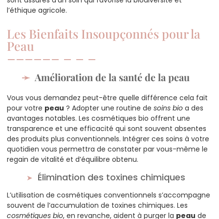
l’éthique agricole.
Les Bienfaits Insoupçonnés pour la
Peau
Amélioration de la santé de la peau
Vous vous demandez peut-être quelle différence cela fait
pour votre
peau
? Adopter une routine de
soins bio
a des
avantages notables. Les cosmétiques bio offrent une
transparence et une efficacité qui sont souvent absentes
des produits plus conventionnels. Intégrer ces soins à votre
quotidien vous permettra de constater par vous-même le
regain de vitalité et d’équilibre obtenu.
Élimination des toxines chimiques
L’utilisation de cosmétiques conventionnels s’accompagne
souvent de l’accumulation de toxines chimiques. Les
cosmétiques bio
, en revanche, aident à purger la
peau
de