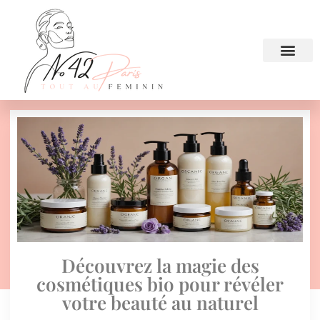
Découvrez la magie des
cosmétiques bio pour révéler
votre beauté au naturel