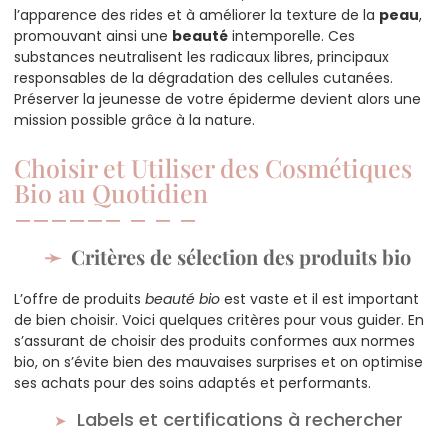
l’apparence des rides et à améliorer la texture de la
peau
,
promouvant ainsi une
beauté
intemporelle. Ces
substances neutralisent les radicaux libres, principaux
responsables de la dégradation des cellules cutanées.
Préserver la jeunesse de votre épiderme devient alors une
mission possible grâce à la nature.
Choisir et Utiliser des Cosmétiques
Bio au Quotidien
Critères de sélection des produits bio
L’offre de produits
beauté bio
est vaste et il est important
de bien choisir. Voici quelques critères pour vous guider. En
s’assurant de choisir des produits conformes aux normes
bio, on s’évite bien des mauvaises surprises et on optimise
ses achats pour des soins adaptés et performants.
Labels et certifications à rechercher