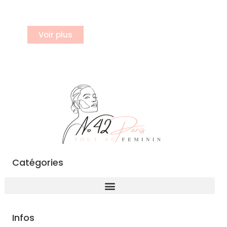
Inscrivez vous à notre newsletter
Voir plus
Catégories
Infos