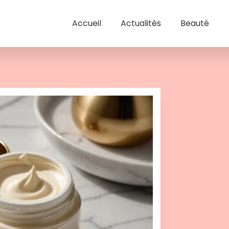
Accueil
Actualités
Beauté