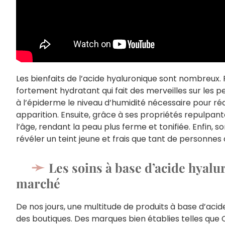
Les bienfaits de l’acide hyaluronique sont nombreux.
fortement hydratant qui fait des merveilles sur les 
à l’épiderme le niveau d’humidité nécessaire pour réd
apparition. Ensuite, grâce à ses propriétés repulpante
l’âge, rendant la peau plus ferme et tonifiée. Enfin, s
révéler un teint jeune et frais que tant de personne
Les soins à base d’acide hyalu
marché
De nos jours, une multitude de produits à base d’aci
des boutiques. Des marques bien établies telles que