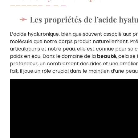
Les propriétés de l’acide hya
L’acide hyaluronique, bien que souvent associé aux p
molécule que notre corps produit naturellement. Pr
articulations et notre peau, elle est connue pour sa ca
poids en eau. Dans le domaine de la
beauté
, cela se
profondeur, un comblement des rides et une améliorat
fait, il joue un rôle crucial dans le maintien d’une pea