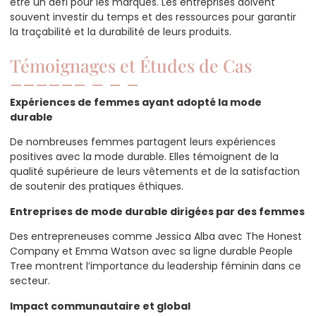
être un défi pour les marques. Les entreprises doivent
souvent investir du temps et des ressources pour garantir
la traçabilité et la durabilité de leurs produits.
Témoignages et Études de Cas
Expériences de femmes ayant adopté la mode
durable
De nombreuses femmes partagent leurs expériences
positives avec la mode durable. Elles témoignent de la
qualité supérieure de leurs vêtements et de la satisfaction
de soutenir des pratiques éthiques.
Entreprises de mode durable dirigées par des femmes
Des entrepreneuses comme Jessica Alba avec The Honest
Company et Emma Watson avec sa ligne durable People
Tree montrent l’importance du leadership féminin dans ce
secteur.
Impact communautaire et global