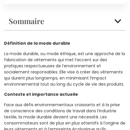
Sommaire
Définition de la mode durable
La mode durable, ou mode éthique, est une approche de la
fabrication de vêtements qui met l’accent sur des
pratiques respectueuses de l’environnement et
socialement responsables. Elle vise à créer des vêtements
qui durent plus longtemps, en minimisant l’impact
environnemental tout au long du cycle de vie des produits.
Contexte et importance actuelle
Face aux défis environnementaux croissants et à la prise
de conscience des conditions de travail dans l’industrie
textile, la mode durable devient une nécessité. Les
consommateurs sont de plus en plus attentifs à l’origine de
leurs vêtements et à l’empreinte écologique qu’ils