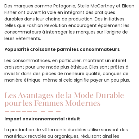
Des marques comme Patagonia, Stella McCartney et Eileen
Fisher ont ouvert la voie en intégrant des pratiques
durables dans leur chaîne de production. Des initiatives
telles que Fashion Revolution encouragent également les
consommateurs à interroger les marques sur l’origine de
leurs vêtements.
Popularité croissante parmi les consommateurs
Les consommatrices, en particulier, montrent un intérêt
croissant pour une mode plus éthique. Elles sont prêtes à
investir dans des pièces de meilleure qualité, conçues de
manière éthique, même si cela signifie payer un peu plus.
Les Avantages de la Mode Durable
pour les Femmes Modernes
Impact environnemental réduit
La production de vêtements durables utilise souvent des
matériaux recyclés ou organiques, réduisant ainsi les