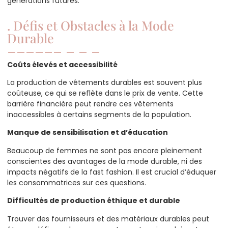
générations futures.
. Défis et Obstacles à la Mode
Durable
Coûts élevés et accessibilité
La production de vêtements durables est souvent plus
coûteuse, ce qui se reflète dans le prix de vente. Cette
barrière financière peut rendre ces vêtements
inaccessibles à certains segments de la population.
Manque de sensibilisation et d’éducation
Beaucoup de femmes ne sont pas encore pleinement
conscientes des avantages de la mode durable, ni des
impacts négatifs de la fast fashion. Il est crucial d’éduquer
les consommatrices sur ces questions.
Difficultés de production éthique et durable
Trouver des fournisseurs et des matériaux durables peut