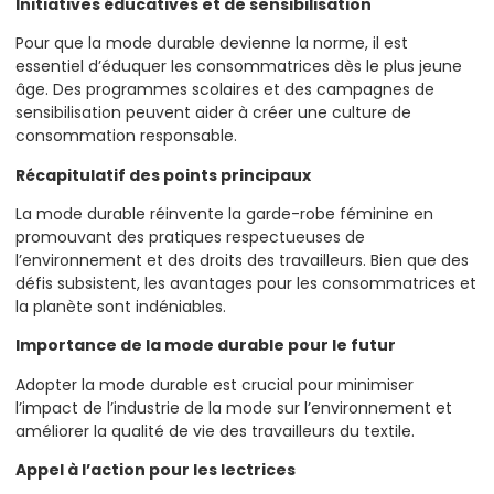
Initiatives éducatives et de sensibilisation
Pour que la mode durable devienne la norme, il est
essentiel d’éduquer les consommatrices dès le plus jeune
âge. Des programmes scolaires et des campagnes de
sensibilisation peuvent aider à créer une culture de
consommation responsable.
Récapitulatif des points principaux
La mode durable réinvente la garde-robe féminine en
promouvant des pratiques respectueuses de
l’environnement et des droits des travailleurs. Bien que des
défis subsistent, les avantages pour les consommatrices et
la planète sont indéniables.
Importance de la mode durable pour le futur
Adopter la mode durable est crucial pour minimiser
l’impact de l’industrie de la mode sur l’environnement et
améliorer la qualité de vie des travailleurs du textile.
Appel à l’action pour les lectrices