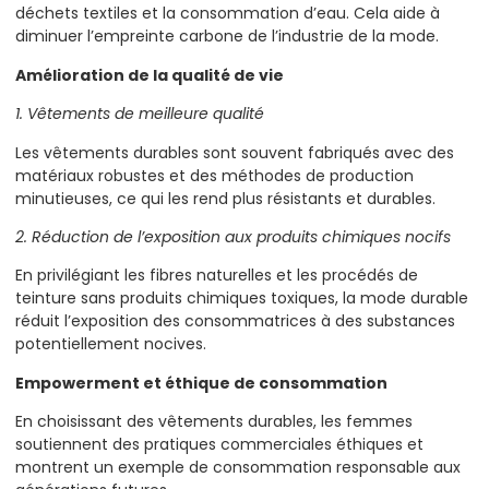
déchets textiles et la consommation d’eau. Cela aide à
diminuer l’empreinte carbone de l’industrie de la mode.
Amélioration de la qualité de vie
1. Vêtements de meilleure qualité
Les vêtements durables sont souvent fabriqués avec des
matériaux robustes et des méthodes de production
minutieuses, ce qui les rend plus résistants et durables.
2. Réduction de l’exposition aux produits chimiques nocifs
En privilégiant les fibres naturelles et les procédés de
teinture sans produits chimiques toxiques, la mode durable
réduit l’exposition des consommatrices à des substances
potentiellement nocives.
Empowerment et éthique de consommation
En choisissant des vêtements durables, les femmes
soutiennent des pratiques commerciales éthiques et
montrent un exemple de consommation responsable aux