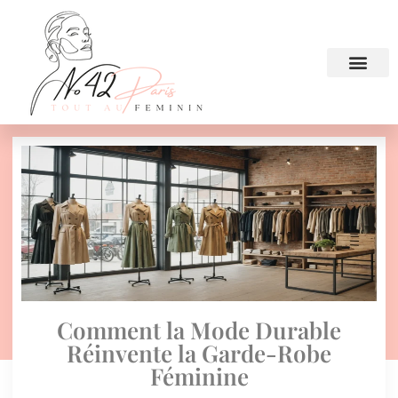
Comment la Mode Durable
Réinvente la Garde-Robe
Féminine