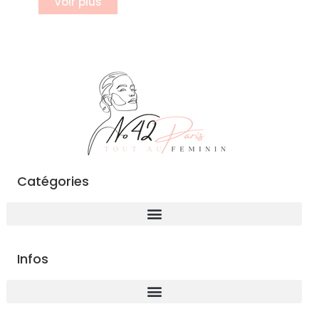
Voir plus
Catégories
Infos