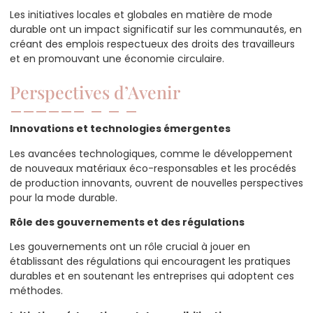
Les initiatives locales et globales en matière de mode
durable ont un impact significatif sur les communautés, en
créant des emplois respectueux des droits des travailleurs
et en promouvant une économie circulaire.
Perspectives d’Avenir
Innovations et technologies émergentes
Les avancées technologiques, comme le développement
de nouveaux matériaux éco-responsables et les procédés
de production innovants, ouvrent de nouvelles perspectives
pour la mode durable.
Rôle des gouvernements et des régulations
Les gouvernements ont un rôle crucial à jouer en
établissant des régulations qui encouragent les pratiques
durables et en soutenant les entreprises qui adoptent ces
méthodes.