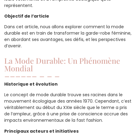
représentent.
Objectif de l’article
Dans cet article, nous allons explorer comment la mode
durable est en train de transformer la garde-robe féminine,
en abordant ses avantages, ses défis, et les perspectives
d’avenir.
La Mode Durable: Un Phénomène
Mondial
Historique et évolution
Le concept de mode durable trouve ses racines dans le
mouvement écologique des années 1970. Cependant, c’est
véritablement au début du XXIe siècle que le terme a pris
de l’ampleur, grâce à une prise de conscience accrue des
impacts environnementaux de la fast fashion.
Principaux acteurs et initiatives